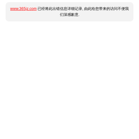
www.365jz.com
已经将此出错信息详细记录, 由此给您带来的访问不便我
们深感歉意.