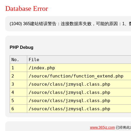
Database Error
(1040) 365建站错误警告：连接数据库失败，可能的原因：1、数
PHP Debug
No.
File
1
/index.php
2
/source/function/function_extend.php
3
/source/class/jzmysql.class.php
4
/source/class/jzmysql.class.php
5
/source/class/jzmysql.class.php
6
/source/class/jzmysql.class.php
www.365jz.com
已经将此