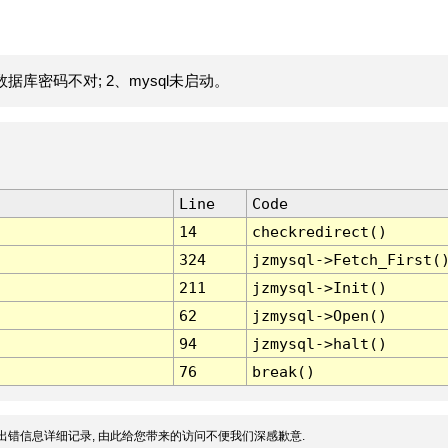
据库密码不对; 2、mysql未启动。
Line
Code
14
checkredirect()
324
jzmysql->Fetch_First(
211
jzmysql->Init()
62
jzmysql->Open()
94
jzmysql->halt()
76
break()
出错信息详细记录, 由此给您带来的访问不便我们深感歉意.