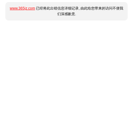
www.365jz.com
已经将此出错信息详细记录, 由此给您带来的访问不便我
们深感歉意.