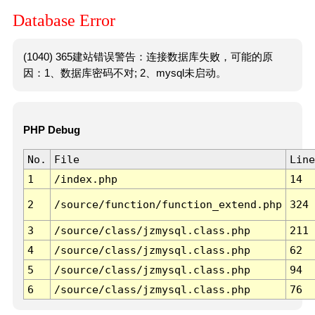
Database Error
(1040) 365建站错误警告：连接数据库失败，可能的原
因：1、数据库密码不对; 2、mysql未启动。
PHP Debug
No.
File
Line
1
/index.php
14
2
/source/function/function_extend.php
324
3
/source/class/jzmysql.class.php
211
4
/source/class/jzmysql.class.php
62
5
/source/class/jzmysql.class.php
94
6
/source/class/jzmysql.class.php
76