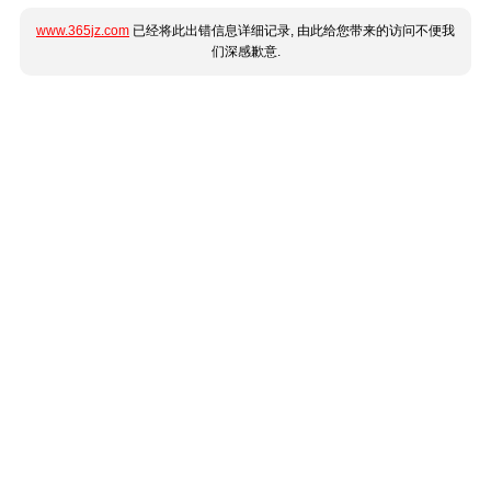
www.365jz.com
已经将此出错信息详细记录, 由此给您带来的访问不便我
们深感歉意.