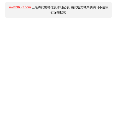
www.365jz.com
已经将此出错信息详细记录, 由此给您带来的访问不便我
们深感歉意.