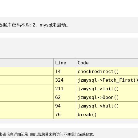
据库密码不对; 2、mysql未启动。
Line
Code
14
checkredirect()
324
jzmysql->Fetch_First(
211
jzmysql->Init()
62
jzmysql->Open()
94
jzmysql->halt()
76
break()
出错信息详细记录, 由此给您带来的访问不便我们深感歉意.